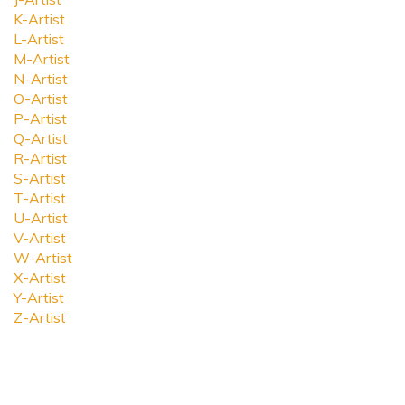
K-Artist
L-Artist
M-Artist
N-Artist
O-Artist
P-Artist
Q-Artist
R-Artist
S-Artist
T-Artist
U-Artist
V-Artist
W-Artist
X-Artist
Y-Artist
Z-Artist