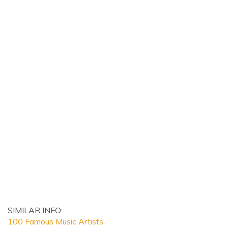
SIMILAR INFO:
100 Famous Music Artists