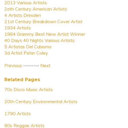
2013 Various Artists
2oth Century American Artists
4 Artists Dresden
21st Century Breakdown Cover Artist
1934 Artists
1984 Grammy Best New Artist Winner
40 Days 40 Nights Various Artists
5 Artistas Del Cubismo
3d Artist Peter Coley
Previous
--------
Next
Related Pages
70s Disco Music Artists
20th Century Environmental Artists
1790 Artists
80s Reggae Artists