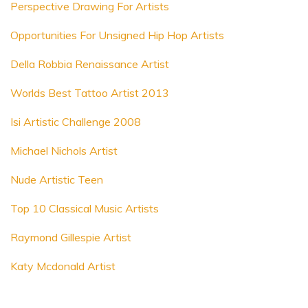
Perspective Drawing For Artists
Opportunities For Unsigned Hip Hop Artists
Della Robbia Renaissance Artist
Worlds Best Tattoo Artist 2013
Isi Artistic Challenge 2008
Michael Nichols Artist
Nude Artistic Teen
Top 10 Classical Music Artists
Raymond Gillespie Artist
Katy Mcdonald Artist