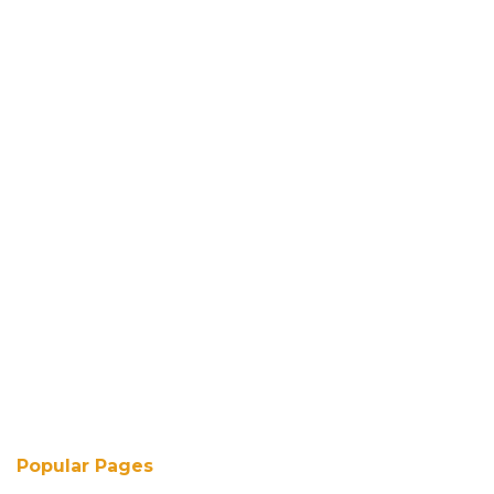
Popular Pages