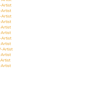
-Artist
-Artist
-Artist
-Artist
-Artist
-Artist
-Artist
-Artist
-Artist
-Artist
Artist
-Artist