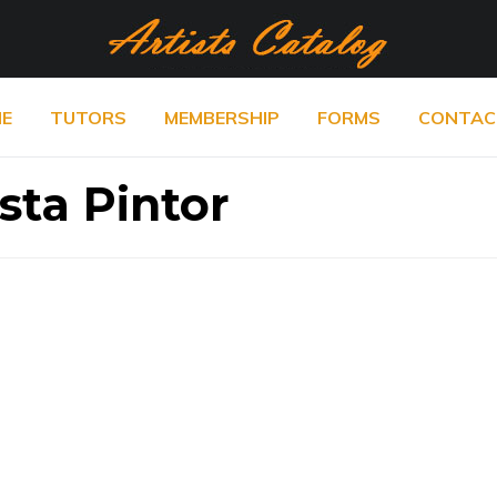
E
TUTORS
MEMBERSHIP
FORMS
CONTAC
sta Pintor