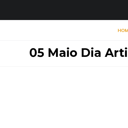
HOM
05 Maio Dia Arti