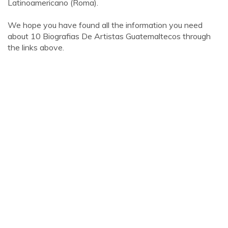
Latinoamericano (Roma).
We hope you have found all the information you need
about 10 Biografias De Artistas Guatemaltecos through
the links above.