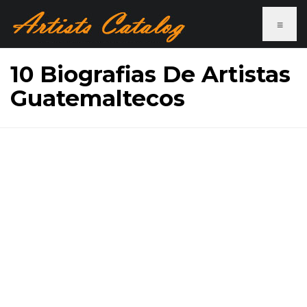
≡
10 Biografias De Artistas
Guatemaltecos