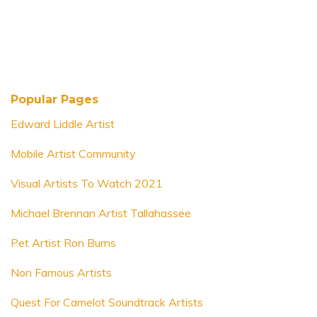
Popular Pages
Edward Liddle Artist
Mobile Artist Community
Visual Artists To Watch 2021
Michael Brennan Artist Tallahassee
Pet Artist Ron Burns
Non Famous Artists
Quest For Camelot Soundtrack Artists