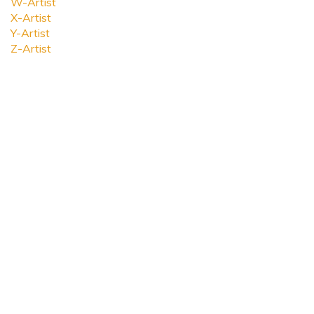
W-Artist
X-Artist
Y-Artist
Z-Artist