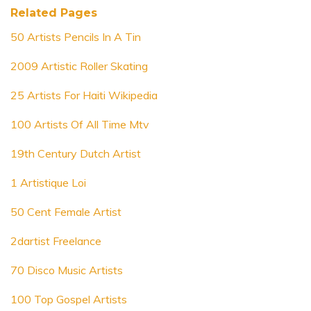
Related Pages
50 Artists Pencils In A Tin
2009 Artistic Roller Skating
25 Artists For Haiti Wikipedia
100 Artists Of All Time Mtv
19th Century Dutch Artist
1 Artistique Loi
50 Cent Female Artist
2dartist Freelance
70 Disco Music Artists
100 Top Gospel Artists