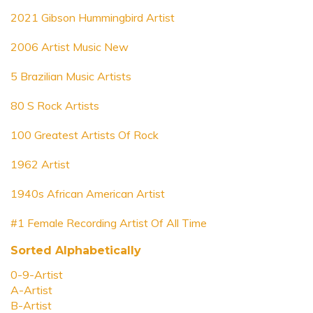
2021 Gibson Hummingbird Artist
2006 Artist Music New
5 Brazilian Music Artists
80 S Rock Artists
100 Greatest Artists Of Rock
1962 Artist
1940s African American Artist
#1 Female Recording Artist Of All Time
Sorted Alphabetically
0-9-Artist
A-Artist
B-Artist