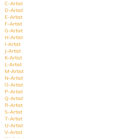
C-Artist
D-Artist
E-Artist
F-Artist
G-Artist
H-Artist
I-Artist
J-Artist
K-Artist
L-Artist
M-Artist
N-Artist
O-Artist
P-Artist
Q-Artist
R-Artist
S-Artist
T-Artist
U-Artist
V-Artist