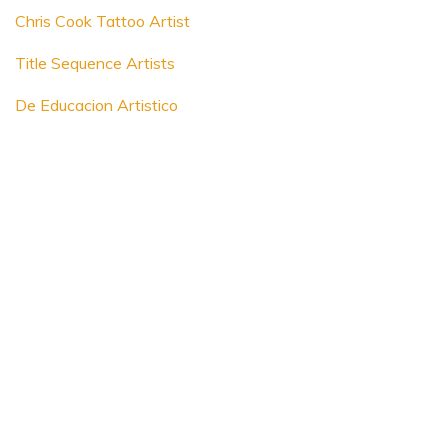
Chris Cook Tattoo Artist
Title Sequence Artists
De Educacion Artistico