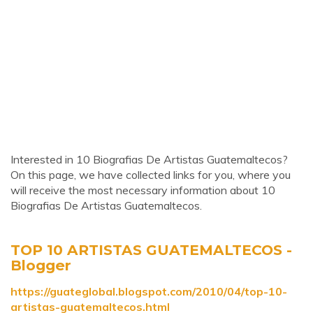
Interested in 10 Biografias De Artistas Guatemaltecos?
On this page, we have collected links for you, where you
will receive the most necessary information about 10
Biografias De Artistas Guatemaltecos.
TOP 10 ARTISTAS GUATEMALTECOS -
Blogger
https://guateglobal.blogspot.com/2010/04/top-10-
artistas-guatemaltecos.html