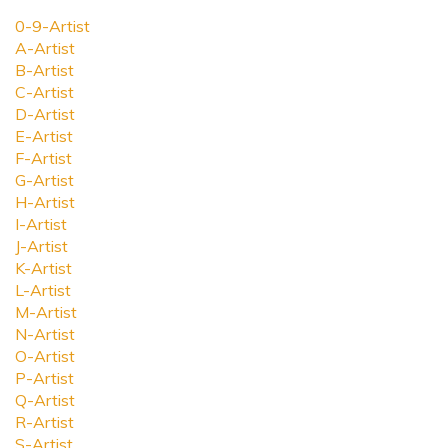
0-9-Artist
A-Artist
B-Artist
C-Artist
D-Artist
E-Artist
F-Artist
G-Artist
H-Artist
I-Artist
J-Artist
K-Artist
L-Artist
M-Artist
N-Artist
O-Artist
P-Artist
Q-Artist
R-Artist
S-Artist