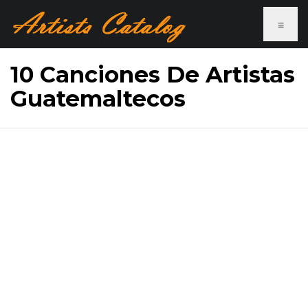
≡
10 Canciones De Artistas
Guatemaltecos