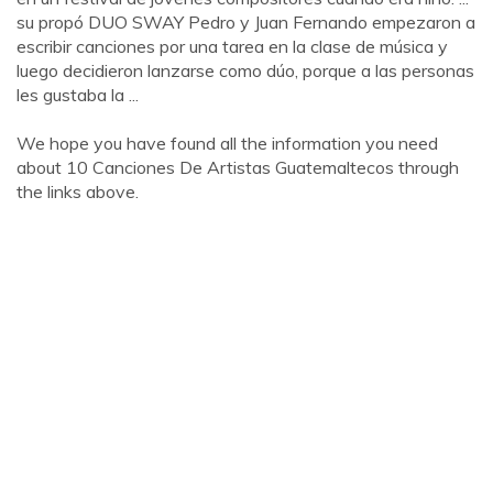
su propó DUO SWAY Pedro y Juan Fernando empezaron a
escribir canciones por una tarea en la clase de música y
luego decidieron lanzarse como dúo, porque a las personas
les gustaba la ...
We hope you have found all the information you need
about 10 Canciones De Artistas Guatemaltecos through
the links above.