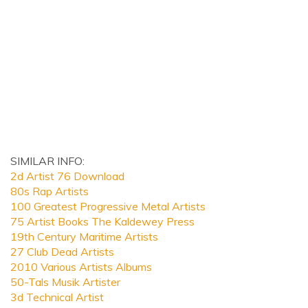
SIMILAR INFO:
2d Artist 76 Download
80s Rap Artists
100 Greatest Progressive Metal Artists
75 Artist Books The Kaldewey Press
19th Century Maritime Artists
27 Club Dead Artists
2010 Various Artists Albums
50-Tals Musik Artister
3d Technical Artist