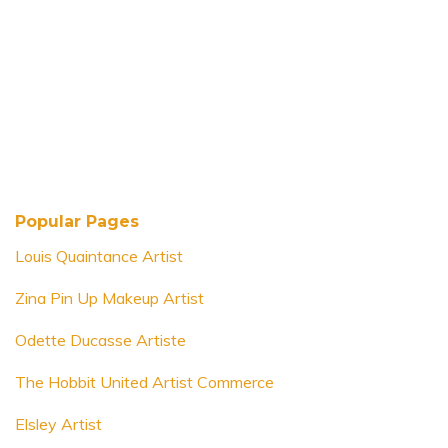
Popular Pages
Louis Quaintance Artist
Zina Pin Up Makeup Artist
Odette Ducasse Artiste
The Hobbit United Artist Commerce
Elsley Artist