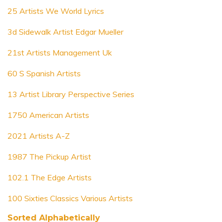
25 Artists We World Lyrics
3d Sidewalk Artist Edgar Mueller
21st Artists Management Uk
60 S Spanish Artists
13 Artist Library Perspective Series
1750 American Artists
2021 Artists A-Z
1987 The Pickup Artist
102.1 The Edge Artists
100 Sixties Classics Various Artists
Sorted Alphabetically