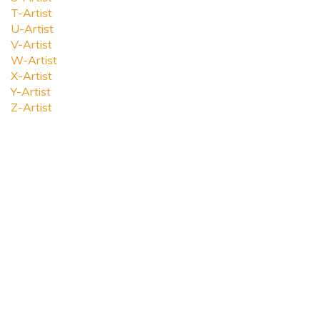
T-Artist
U-Artist
V-Artist
W-Artist
X-Artist
Y-Artist
Z-Artist