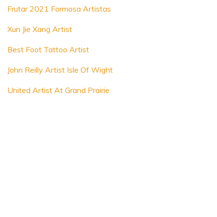
Frutar 2021 Formosa Artistas
Xun Jie Xang Artist
Best Foot Tattoo Artist
John Reilly Artist Isle Of Wight
United Artist At Grand Prairie