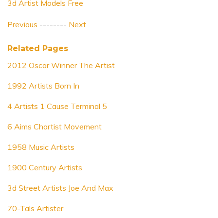
3d Artist Models Free
Previous
--------
Next
Related Pages
2012 Oscar Winner The Artist
1992 Artists Born In
4 Artists 1 Cause Terminal 5
6 Aims Chartist Movement
1958 Music Artists
1900 Century Artists
3d Street Artists Joe And Max
70-Tals Artister