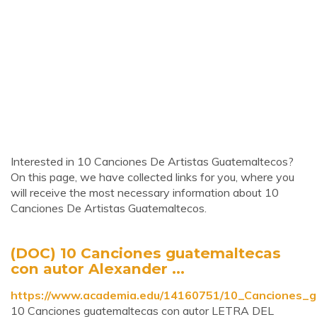
Interested in 10 Canciones De Artistas Guatemaltecos?
On this page, we have collected links for you, where you
will receive the most necessary information about 10
Canciones De Artistas Guatemaltecos.
(DOC) 10 Canciones guatemaltecas
con autor Alexander ...
https://www.academia.edu/14160751/10_Canciones_g
10 Canciones guatemaltecas con autor LETRA DEL