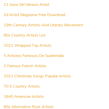
21 Guns Girl Version Artist
2d Artist Magazine Free Download
19th Century Artistic And Literary Movement
80s Country Artists List
2021 Wrapped Top Artists
5 Artistas Famosos De Guatemala
2 Famous Franch Artists
2021 Christmas Songs Popular Artists
70 S Country Artists
1840 American Artists
80s Alternative Rock Artists