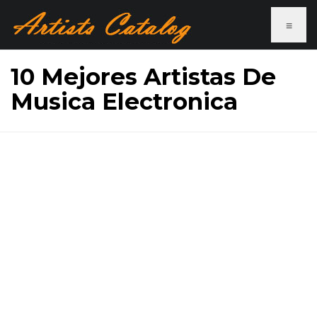
≡
10 Mejores Artistas De
Musica Electronica