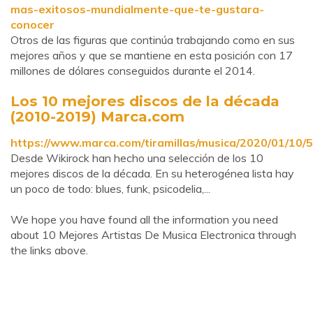
mas-exitosos-mundialmente-que-te-gustara-
conocer
Otros de las figuras que continúa trabajando como en sus
mejores años y que se mantiene en esta posición con 17
millones de dólares conseguidos durante el 2014.
Los 10 mejores discos de la década
(2010-2019) Marca.com
https://www.marca.com/tiramillas/musica/2020/01/1
Desde Wikirock han hecho una selección de los 10
mejores discos de la década. En su heterogénea lista hay
un poco de todo: blues, funk, psicodelia,...
We hope you have found all the information you need
about 10 Mejores Artistas De Musica Electronica through
the links above.