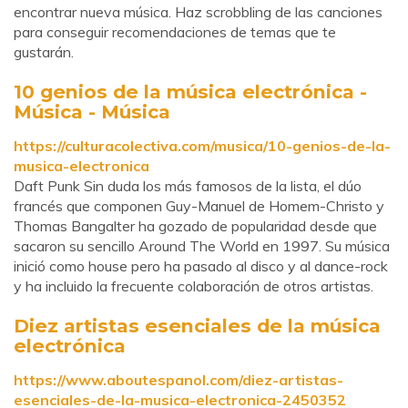
encontrar nueva música. Haz scrobbling de las canciones
para conseguir recomendaciones de temas que te
gustarán.
10 genios de la música electrónica -
Música - Música
https://culturacolectiva.com/musica/10-genios-de-la-
musica-electronica
Daft Punk Sin duda los más famosos de la lista, el dúo
francés que componen Guy-Manuel de Homem-Christo y
Thomas Bangalter ha gozado de popularidad desde que
sacaron su sencillo Around The World en 1997. Su música
inició como house pero ha pasado al disco y al dance-rock
y ha incluido la frecuente colaboración de otros artistas.
Diez artistas esenciales de la música
electrónica
https://www.aboutespanol.com/diez-artistas-
esenciales-de-la-musica-electronica-2450352