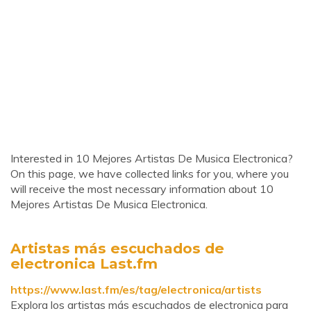
Interested in 10 Mejores Artistas De Musica Electronica?
On this page, we have collected links for you, where you
will receive the most necessary information about 10
Mejores Artistas De Musica Electronica.
Artistas más escuchados de
electronica Last.fm
https://www.last.fm/es/tag/electronica/artists
Explora los artistas más escuchados de electronica para