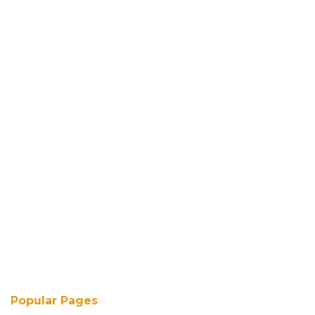
Popular Pages