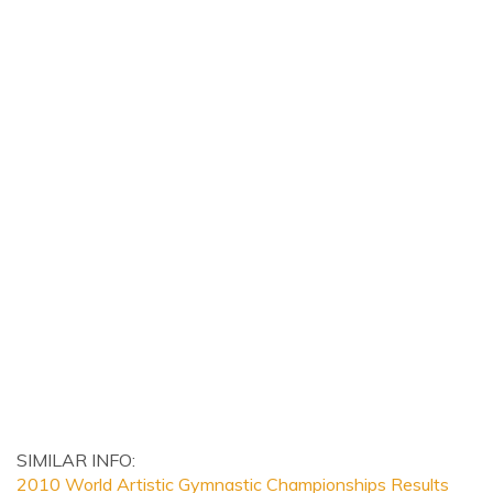
SIMILAR INFO:
2010 World Artistic Gymnastic Championships Results