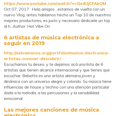
https://www.youtube.com/watch?v=Qx4UjCfAbQM
Oct 07, 2017 · Hola amigos , estamos de vuelta con un
nuevo Vlog, antes habíamos hecho un Top 10 de nuestros
mejores productores, es justo y necesario dedicarle un top
al h...Author: Hot Vibe On
6 artistas de música electrónica a
seguir en 2019
http://selvamonos.org/portfolio/musica-electronica-
artistas-conocer-descubrir/
Escuchamos tu deseo, y te dejamos acá una lista de 6
artistas que tienen alcance internacional y que tienes que
escuchar: Bebetta es una artista alemana joven y
dinámica con un universo alegre y colorido. Su música tiene
influencias de house y techno con una atención particular
dada a la melodía, a las percusiones y la sensibilidad
emocional.
Las mejores canciones de música
electrónica