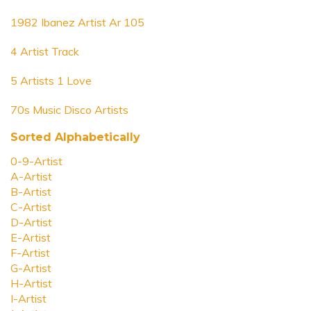
1982 Ibanez Artist Ar 105
4 Artist Track
5 Artists 1 Love
70s Music Disco Artists
Sorted Alphabetically
0-9-Artist
A-Artist
B-Artist
C-Artist
D-Artist
E-Artist
F-Artist
G-Artist
H-Artist
I-Artist