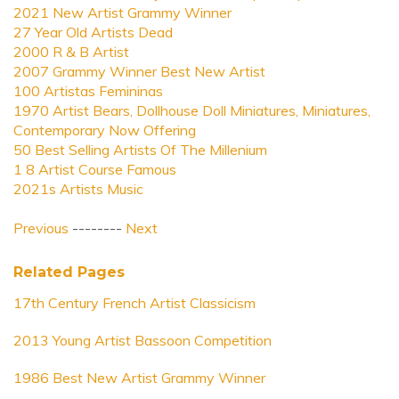
2021 New Artist Grammy Winner
27 Year Old Artists Dead
2000 R & B Artist
2007 Grammy Winner Best New Artist
100 Artistas Femininas
1970 Artist Bears, Dollhouse Doll Miniatures, Miniatures,
Contemporary Now Offering
50 Best Selling Artists Of The Millenium
1 8 Artist Course Famous
2021s Artists Music
Previous
--------
Next
Related Pages
17th Century French Artist Classicism
2013 Young Artist Bassoon Competition
1986 Best New Artist Grammy Winner