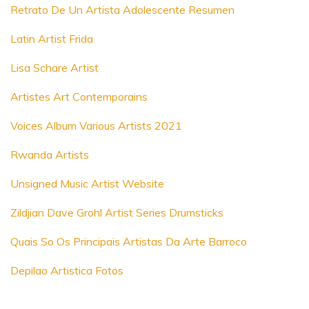
Retrato De Un Artista Adolescente Resumen
Latin Artist Frida
Lisa Schare Artist
Artistes Art Contemporains
Voices Album Various Artists 2021
Rwanda Artists
Unsigned Music Artist Website
Zildjian Dave Grohl Artist Series Drumsticks
Quais So Os Principais Artistas Da Arte Barroco
Depilao Artistica Fotos