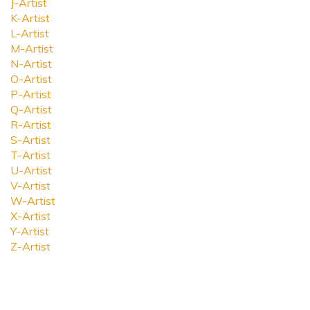
J-Artist
K-Artist
L-Artist
M-Artist
N-Artist
O-Artist
P-Artist
Q-Artist
R-Artist
S-Artist
T-Artist
U-Artist
V-Artist
W-Artist
X-Artist
Y-Artist
Z-Artist