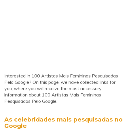
Interested in 100 Artistas Mais Femininas Pesquisadas
Pelo Google? On this page, we have collected links for
you, where you will receive the most necessary
information about 100 Artistas Mais Femininas
Pesquisadas Pelo Google.
As celebridades mais pesquisadas no
Google