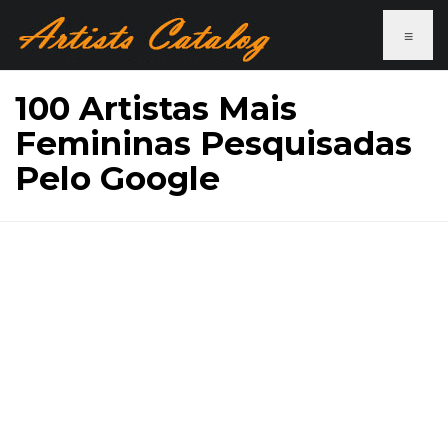
≡
100 Artistas Mais
Femininas Pesquisadas
Pelo Google