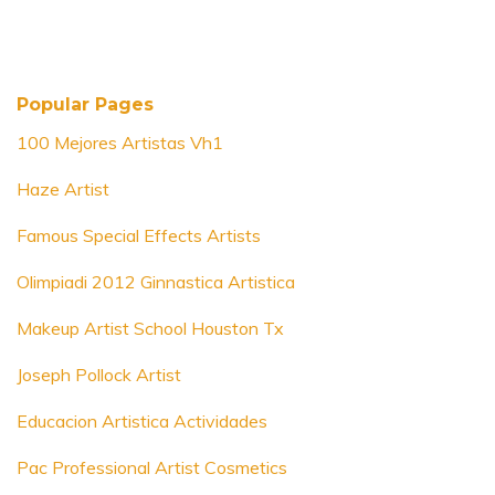
Popular Pages
100 Mejores Artistas Vh1
Haze Artist
Famous Special Effects Artists
Olimpiadi 2012 Ginnastica Artistica
Makeup Artist School Houston Tx
Joseph Pollock Artist
Educacion Artistica Actividades
Pac Professional Artist Cosmetics