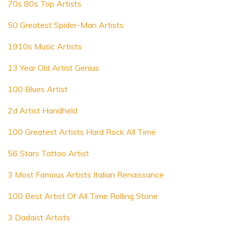
70s 80s Top Artists
50 Greatest Spider-Man Artists
1910s Music Artists
13 Year Old Artist Genius
100 Blues Artist
2d Artist Handheld
100 Greatest Artists Hard Rock All Time
56 Stars Tattoo Artist
3 Most Famous Artists Italian Renaissance
100 Best Artist Of All Time Rolling Stone
3 Dadaist Artists