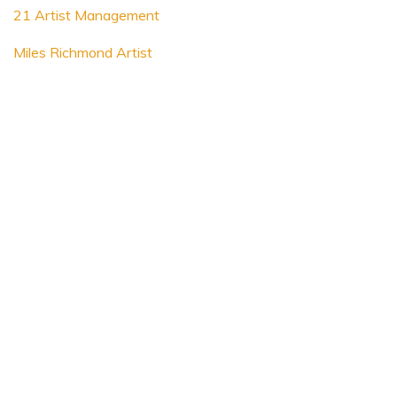
21 Artist Management
Miles Richmond Artist