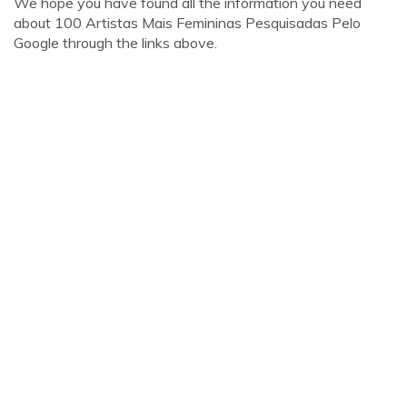
We hope you have found all the information you need
about 100 Artistas Mais Femininas Pesquisadas Pelo
Google through the links above.