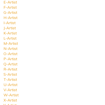
E-Artist
F-Artist
G-Artist
H-Artist
I-Artist
J-Artist
K-Artist
L-Artist
M-Artist
N-Artist
O-Artist
P-Artist
Q-Artist
R-Artist
S-Artist
T-Artist
U-Artist
V-Artist
W-Artist
X-Artist