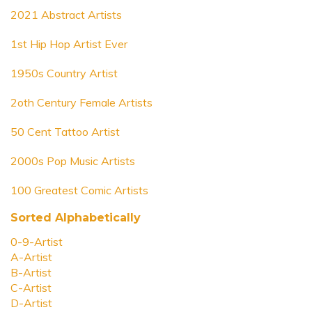
2021 Abstract Artists
1st Hip Hop Artist Ever
1950s Country Artist
2oth Century Female Artists
50 Cent Tattoo Artist
2000s Pop Music Artists
100 Greatest Comic Artists
Sorted Alphabetically
0-9-Artist
A-Artist
B-Artist
C-Artist
D-Artist