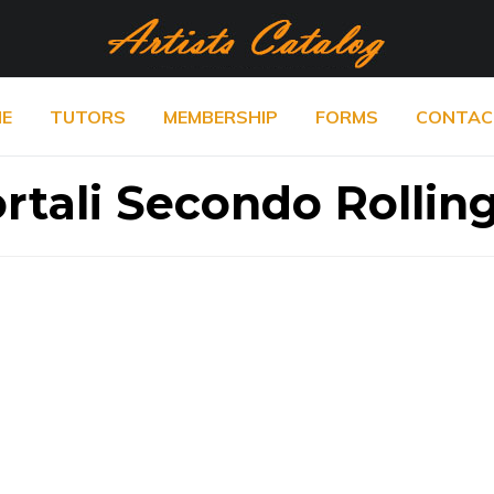
E
TUTORS
MEMBERSHIP
FORMS
CONTAC
ortali Secondo Rollin