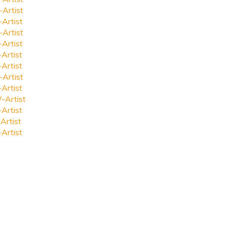
-Artist
-Artist
-Artist
-Artist
-Artist
-Artist
-Artist
-Artist
-Artist
-Artist
Artist
-Artist