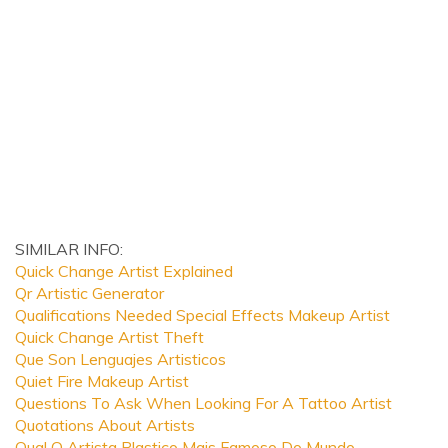
SIMILAR INFO:
Quick Change Artist Explained
Qr Artistic Generator
Qualifications Needed Special Effects Makeup Artist
Quick Change Artist Theft
Que Son Lenguajes Artisticos
Quiet Fire Makeup Artist
Questions To Ask When Looking For A Tattoo Artist
Quotations About Artists
Qual O Artista Plastico Mais Famoso Do Mundo