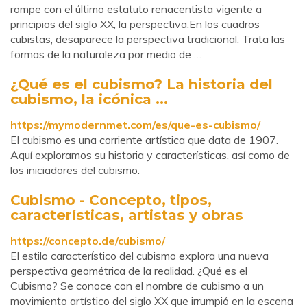
rompe con el último estatuto renacentista vigente a
principios del siglo XX, la perspectiva.En los cuadros
cubistas, desaparece la perspectiva tradicional. Trata las
formas de la naturaleza por medio de …
¿Qué es el cubismo? La historia del
cubismo, la icónica ...
https://mymodernmet.com/es/que-es-cubismo/
El cubismo es una corriente artística que data de 1907.
Aquí exploramos su historia y características, así como de
los iniciadores del cubismo.
Cubismo - Concepto, tipos,
características, artistas y obras
https://concepto.de/cubismo/
El estilo característico del cubismo explora una nueva
perspectiva geométrica de la realidad. ¿Qué es el
Cubismo? Se conoce con el nombre de cubismo a un
movimiento artístico del siglo XX que irrumpió en la escena