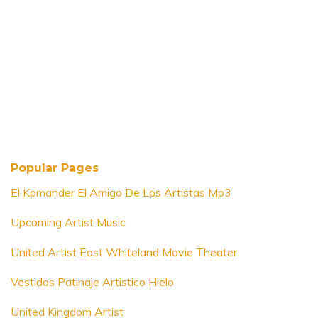
Popular Pages
El Komander El Amigo De Los Artistas Mp3
Upcoming Artist Music
United Artist East Whiteland Movie Theater
Vestidos Patinaje Artistico Hielo
United Kingdom Artist