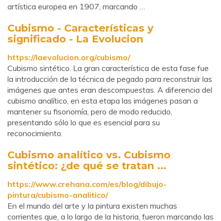
artística europea en 1907, marcando …
Cubismo - Características y
significado - La Evolucion
https://laevolucion.org/cubismo/
Cubismo sintético. La gran característica de esta fase fue
la introducción de la técnica de pegado para reconstruir las
imágenes que antes eran descompuestas. A diferencia del
cubismo analítico, en esta etapa las imágenes pasan a
mantener su fisonomía, pero de modo reducido,
presentando sólo lo que es esencial para su
reconocimiento.
Cubismo analítico vs. Cubismo
sintético: ¿de qué se tratan ...
https://www.crehana.com/es/blog/dibujo-
pintura/cubismo-analitico/
En el mundo del arte y la pintura existen muchas
corrientes que, a lo largo de la historia, fueron marcando las