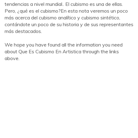
tendencias a nivel mundial.. El cubismo es una de ellas.
Pero, ¿qué es el cubismo?En esta nota veremos un poco
más acerca del cubismo analítico y cubismo sintético,
contándote un poco de su historia y de sus representantes
más destacados.
We hope you have found all the information you need
about Que Es Cubismo En Artistica through the links
above.