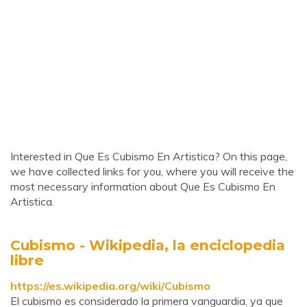
Interested in Que Es Cubismo En Artistica? On this page,
we have collected links for you, where you will receive the
most necessary information about Que Es Cubismo En
Artistica.
Cubismo - Wikipedia, la enciclopedia
libre
https://es.wikipedia.org/wiki/Cubismo
El cubismo es considerado la primera vanguardia, ya que