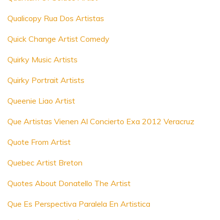
Qualicopy Rua Dos Artistas
Quick Change Artist Comedy
Quirky Music Artists
Quirky Portrait Artists
Queenie Liao Artist
Que Artistas Vienen Al Concierto Exa 2012 Veracruz
Quote From Artist
Quebec Artist Breton
Quotes About Donatello The Artist
Que Es Perspectiva Paralela En Artistica