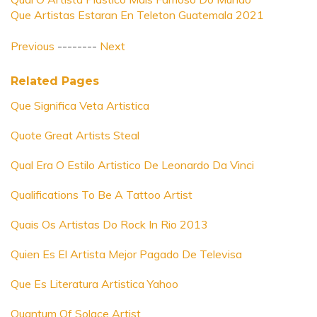
Que Artistas Estaran En Teleton Guatemala 2021
Previous
--------
Next
Related Pages
Que Significa Veta Artistica
Quote Great Artists Steal
Qual Era O Estilo Artistico De Leonardo Da Vinci
Qualifications To Be A Tattoo Artist
Quais Os Artistas Do Rock In Rio 2013
Quien Es El Artista Mejor Pagado De Televisa
Que Es Literatura Artistica Yahoo
Quantum Of Solace Artist