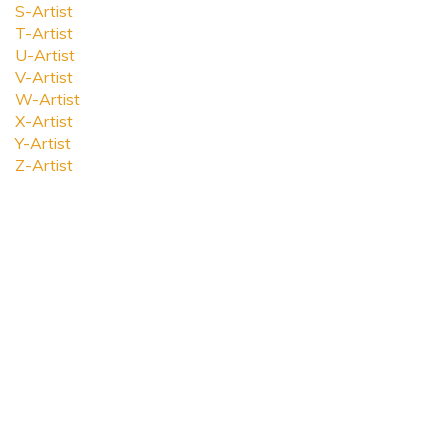
S-Artist
T-Artist
U-Artist
V-Artist
W-Artist
X-Artist
Y-Artist
Z-Artist