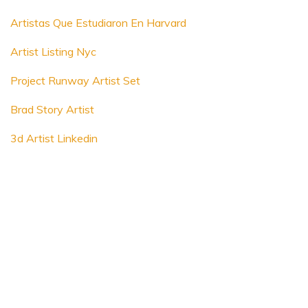
Artistas Que Estudiaron En Harvard
Artist Listing Nyc
Project Runway Artist Set
Brad Story Artist
3d Artist Linkedin