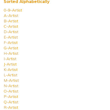
Sorted Alphabetically
0-9-Artist
A-Artist
B-Artist
C-Artist
D-Artist
E-Artist
F-Artist
G-Artist
H-Artist
I-Artist
J-Artist
K-Artist
L-Artist
M-Artist
N-Artist
O-Artist
P-Artist
Q-Artist
R-Artist